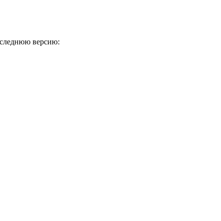
оследнюю версию: