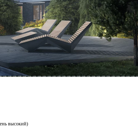
ень высокий)