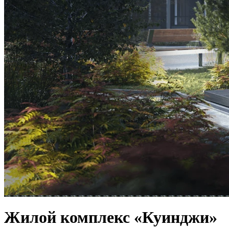
Жилой комплекс «Куинджи»