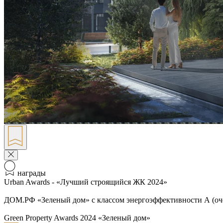
награды
Urban Awards - «Лучший строящийся ЖК 2024»
ДОМ.РФ «Зеленый дом» с классом энергоэффективности А (оч
Green Property Awards 2024 «Зеленый дом»